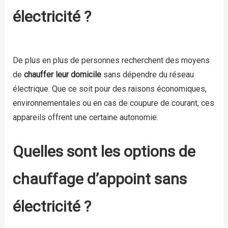
électricité ?
De plus en plus de personnes recherchent des moyens
de
chauffer leur domicile
sans dépendre du réseau
électrique. Que ce soit pour des raisons économiques,
environnementales ou en cas de coupure de courant, ces
appareils offrent une certaine autonomie.
Quelles sont les options de
chauffage d’appoint sans
électricité ?