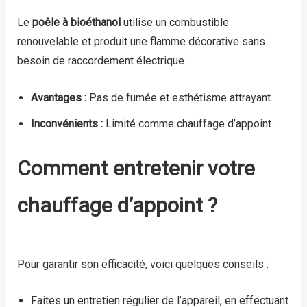
Le
poêle à bioéthanol
utilise un combustible
renouvelable et produit une flamme décorative sans
besoin de raccordement électrique.
Avantages :
Pas de fumée et esthétisme attrayant.
Inconvénients :
Limité comme chauffage d’appoint.
Comment entretenir votre
chauffage d’appoint ?
Pour garantir son efficacité, voici quelques conseils :
Faites un entretien régulier de l’appareil, en effectuant