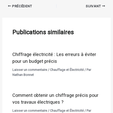
PRÉCÉDENT
SUIVANT
Publications similaires
Chiffrage électricité : Les erreurs à éviter
pour un budget précis
Laisser un commentaire
/
Chauffage et Électricité
/ Par
Nathan Bonnet
Comment obtenir un chiffrage précis pour
vos travaux électriques ?
Laisser un commentaire
/
Chauffage et Électricité
/ Par