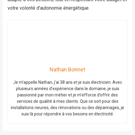
votre volonté d’autonomie énergétique.
Nathan Bonnet
Je m’appelle Nathan, j’ai 38 ans et je suis électricien. Avec
plusieurs années d’expérience dans le domaine, je suis
passionné par mon métier et je m’efforce d’offrir des
services de qualité à mes clients. Que ce soit pour des
installations neuves, des rénovations ou des dépannages, je
suis là pour répondre à vos besoins en électricité.