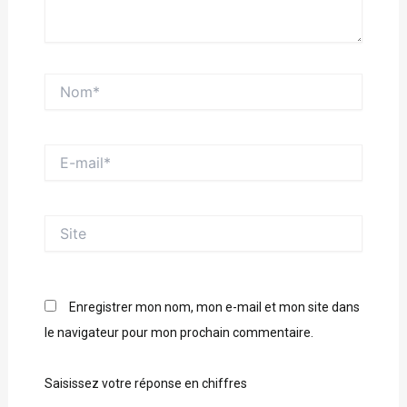
Nom*
E-
mail*
Site
Enregistrer mon nom, mon e-mail et mon site dans
le navigateur pour mon prochain commentaire.
Saisissez votre réponse en chiffres