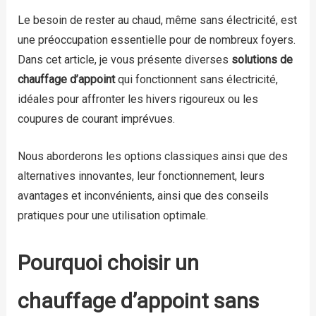
Le besoin de rester au chaud, même sans électricité, est
une préoccupation essentielle pour de nombreux foyers.
Dans cet article, je vous présente diverses
solutions de
chauffage d’appoint
qui fonctionnent sans électricité,
idéales pour affronter les hivers rigoureux ou les
coupures de courant imprévues.
Nous aborderons les options classiques ainsi que des
alternatives innovantes, leur fonctionnement, leurs
avantages et inconvénients, ainsi que des conseils
pratiques pour une utilisation optimale.
Pourquoi choisir un
chauffage d’appoint sans