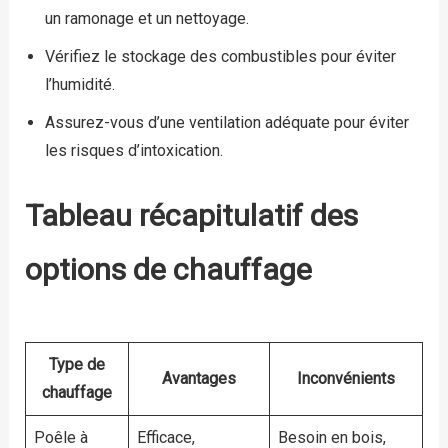
un ramonage et un nettoyage.
Vérifiez le stockage des combustibles pour éviter
l’humidité.
Assurez-vous d’une ventilation adéquate pour éviter
les risques d’intoxication.
Tableau récapitulatif des
options de chauffage
Type de
Avantages
Inconvénients
chauffage
Poêle à
Efficace,
Besoin en bois,