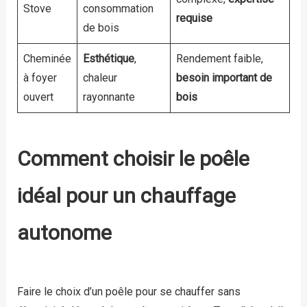
Stove
consommation
requise
de bois
Cheminée
Esthétique
,
Rendement faible,
à foyer
chaleur
besoin important de
ouvert
rayonnante
bois
Comment choisir le poêle
idéal pour un chauffage
autonome
Faire le choix d’un poêle pour se chauffer sans