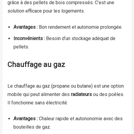
grâce à des pellets de bois compressés. C’est une
solution efficace pour les logements.
Avantages :
Bon rendement et autonomie prolongée.
Inconvénients :
Besoin d’un stockage adéquat de
pellets.
Chauffage au gaz
Le chauffage au gaz (propane ou butane) est une option
mobile qui peut alimenter des
radiateurs
ou des poêles.
Il fonctionne sans électricité.
Avantages :
Chaleur rapide et autononomie avec des
bouteilles de gaz.