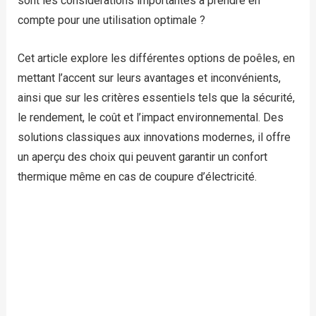
sont les considérations importantes à prendre en
compte pour une utilisation optimale ?
Cet article explore les différentes options de poêles, en
mettant l’accent sur leurs avantages et inconvénients,
ainsi que sur les critères essentiels tels que la sécurité,
le rendement, le coût et l’impact environnemental. Des
solutions classiques aux innovations modernes, il offre
un aperçu des choix qui peuvent garantir un confort
thermique même en cas de coupure d’électricité.