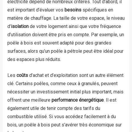
électricité dépend de nombreux critères. Tout d’abord, il
est important d’évaluer vos
besoins
spécifiques en
matière de chauffage. La taille de votre espace, le niveau
d’
isolation
de votre logement ainsi que votre fréquence
d’utilisation doivent être pris en compte. Par exemple, un
poêle à bois est souvent adapté pour des grandes
surfaces, alors qu’un poêle à pétrole peut être idéal pour
des espaces plus réduits.
Les
coûts
d’achat et d’exploitation sont un autre élément
clé. Certains poêles, comme ceux à granulés, peuvent
nécessiter un investissement initial plus important, mais
offrent une meilleure
performance énergétique
. Il est
également utile de tenir compte des tarifs du
combustible utilisé. Si vous accédez facilement à du
bois, un poêle à bois peut s’avérer très économique sur