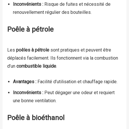
Inconvénients :
Risque de fuites et nécessité de
renouvellement régulier des bouteilles.
Poêle à pétrole
Les
poêles à pétrole
sont pratiques et peuvent être
déplacés facilement. Ils fonctionnent via la combustion
d’un
combustible liquide
.
Avantages :
Facilité d’utilisation et chauffage rapide.
Inconvénients :
Peut dégager une odeur et requiert
une bonne ventilation.
Poêle à bioéthanol