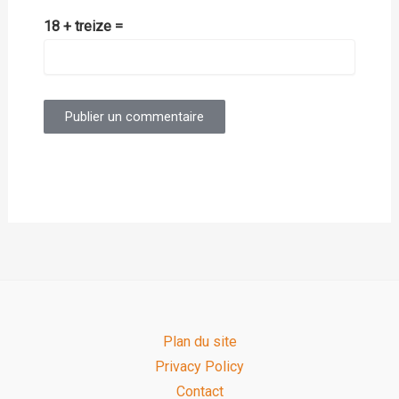
18 + treize =
Plan du site
Privacy Policy
Contact