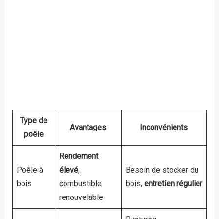
Type de
Avantages
Inconvénients
poêle
Rendement
Poêle à
élevé
,
Besoin de stocker du
bois
combustible
bois,
entretien régulier
renouvelable