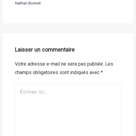
Nathan Bonnet
Laisser un commentaire
Votre adresse e-mail ne sera pas publiée.
Les
champs obligatoires sont indiqués avec
*
Écrivez
ici…