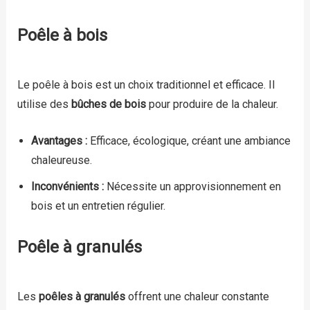
Poêle à bois
Le poêle à bois est un choix traditionnel et efficace. Il
utilise des
bûches de bois
pour produire de la chaleur.
Avantages :
Efficace, écologique, créant une ambiance
chaleureuse.
Inconvénients :
Nécessite un approvisionnement en
bois et un entretien régulier.
Poêle à granulés
Les
poêles à granulés
offrent une chaleur constante