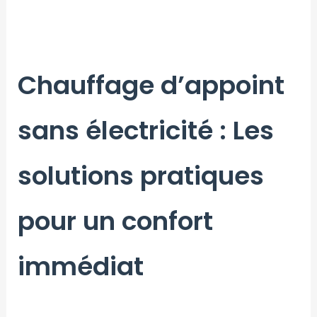
Chauffage d’appoint
sans électricité : Les
solutions pratiques
pour un confort
immédiat